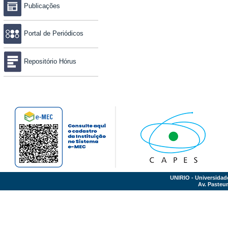
Publicações
Portal de Periódicos
Repositório Hórus
UNIRIO - Universidad
Av. Pasteur