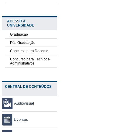
ACESSO À
UNIVERSIDADE
Graduação
Pós-Graduação
Concurso para Docente
Concurso para Técnicos-
Administrativos
CENTRAL DE CONTEÚDOS
Audiovisual
Eventos