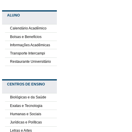
ALUNO
Calendário Acadêmico
Bolsas e Benefícios
Informações Acadêmicas
Transporte Intercampi
Restaurante Universitário
CENTROS DE ENSINO
Biológicas e da Saúde
Exatas e Tecnologia
Humanas e Sociais
Jurídicas e Políticas
Letras e Artes