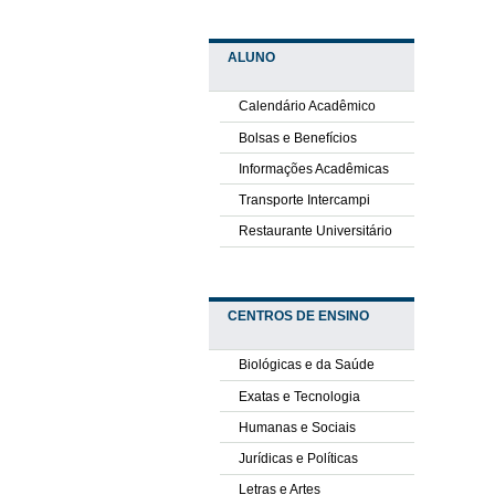
ALUNO
Calendário Acadêmico
Bolsas e Benefícios
Informações Acadêmicas
Transporte Intercampi
Restaurante Universitário
CENTROS DE ENSINO
Biológicas e da Saúde
Exatas e Tecnologia
Humanas e Sociais
Jurídicas e Políticas
Letras e Artes