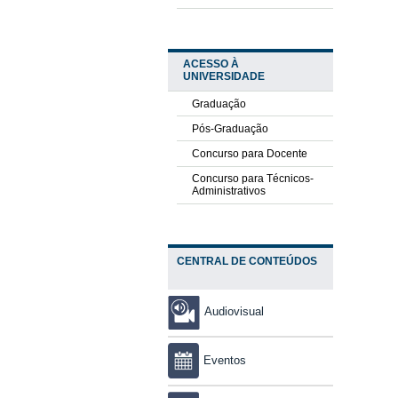
ACESSO À
UNIVERSIDADE
Graduação
Pós-Graduação
Concurso para Docente
Concurso para Técnicos-
Administrativos
CENTRAL DE CONTEÚDOS
Audiovisual
Eventos