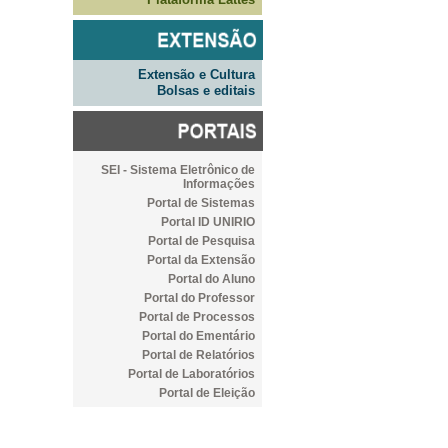
Extensão e Cultura
Bolsas e editais
SEI - Sistema Eletrônico de
Informações
Portal de Sistemas
Portal ID UNIRIO
Portal de Pesquisa
Portal da Extensão
Portal do Aluno
Portal do Professor
Portal de Processos
Portal do Ementário
Portal de Relatórios
Portal de Laboratórios
Portal de Eleição