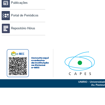
Publicações
Portal de Periódicos
Repositório Hórus
UNIRIO - Universidad
Av. Pasteur