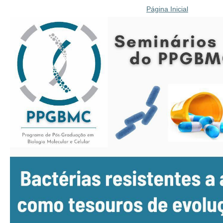
Página Inicial