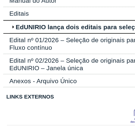
Manual do Autor
Editais
EdUNIRIO lança dois editais para seleç
Edital nº 01/2026 – Seleção de originais p
Fluxo contínuo
Edital nº 02/2026 – Seleção de originais p
EdUNIRIO – Janela única
Anexos - Arquivo Único
LINKS EXTERNOS