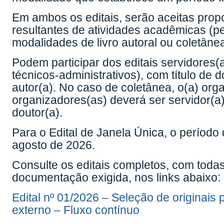
Em ambos os editais, serão aceitas prop
resultantes de atividades acadêmicas (pe
modalidades de livro autoral ou coletâne
Podem participar dos editais servidores(
técnicos-administrativos), com título de 
autor(a). No caso de coletânea, o(a) or
organizadores(as) deverá ser servidor(a) 
doutor(a).
Para o Edital de Janela Única, o período
agosto de 2026.
Consulte os editais completos, com todas
documentação exigida, nos links abaixo:
Edital nº 01/2026 – Seleção de originais
externo – Fluxo contínuo