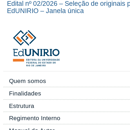
Edital nº 02/2026 – Seleção de originais
EdUNIRIO – Janela única
Quem somos
Finalidades
Estrutura
Regimento Interno