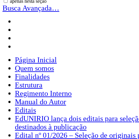
apenas nesta seção
Busca Avançada…
Página Inicial
Quem somos
Finalidades
Estrutura
Regimento Interno
Manual do Autor
Editais
EdUNIRIO lança dois editais para seleção
destinados à publicação
Edital nº 01/2026 – Seleção de originais