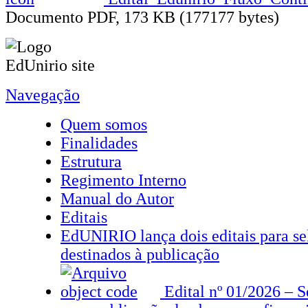
Documento PDF, 173 KB (177177 bytes)
Navegação
Quem somos
Finalidades
Estrutura
Regimento Interno
Manual do Autor
Editais
EdUNIRIO lança dois editais para sel
destinados à publicação
Edital nº 01/2026 – S