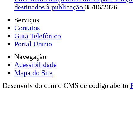
destinados à publicação
08/06/2026
Serviços
Contatos
Guia Telefônico
Portal Unirio
Navegação
Acessibilidade
Mapa do Site
Desenvolvido com o CMS de código aberto