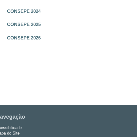
CONSEPE 2024
CONSEPE 2025
CONSEPE 2026
avegação
essibilidade
pa do Site