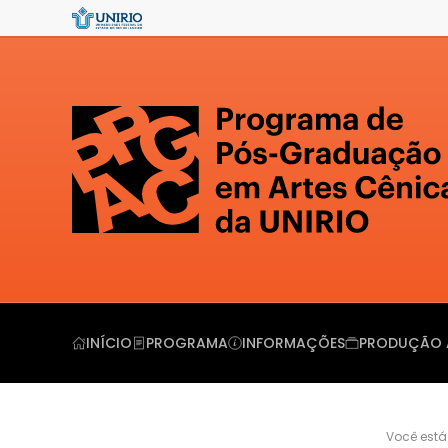
INÍCIO
PROGRAMA
INFORMAÇÕES
PRODUÇÃO 
Você está