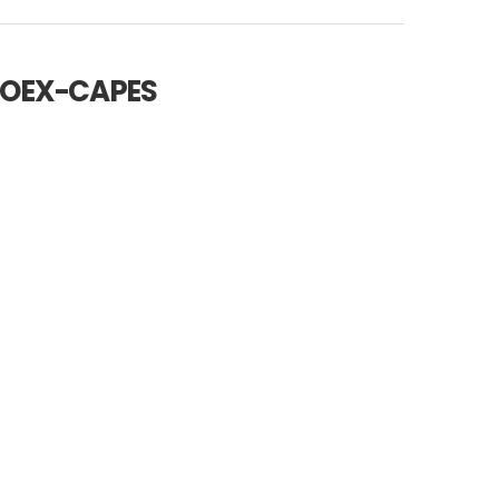
ROEX-CAPES