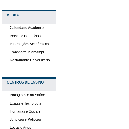
ALUNO
Calendário Acadêmico
Bolsas e Benefícios
Informações Acadêmicas
Transporte Intercampi
Restaurante Universitário
CENTROS DE ENSINO
Biológicas e da Saúde
Exatas e Tecnologia
Humanas e Sociais
Jurídicas e Políticas
Letras e Artes