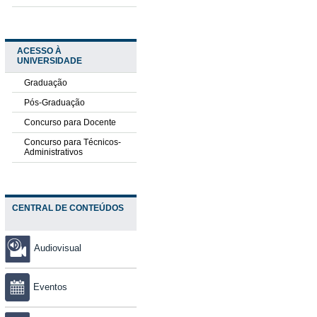
ACESSO À
UNIVERSIDADE
Graduação
Pós-Graduação
Concurso para Docente
Concurso para Técnicos-
Administrativos
CENTRAL DE CONTEÚDOS
Audiovisual
Eventos