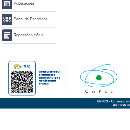
Publicações
Portal de Periódicos
Repositório Hórus
UNIRIO - Universidad
Av. Pasteur