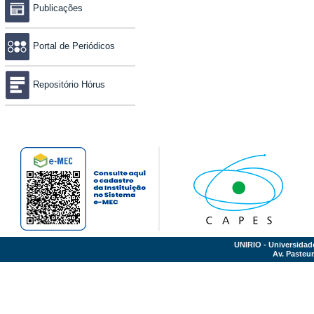
Publicações
Portal de Periódicos
Repositório Hórus
UNIRIO - Universidad
Av. Pasteur