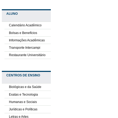
ALUNO
Calendário Acadêmico
Bolsas e Benefícios
Informações Acadêmicas
Transporte Intercampi
Restaurante Universitário
CENTROS DE ENSINO
Biológicas e da Saúde
Exatas e Tecnologia
Humanas e Sociais
Jurídicas e Políticas
Letras e Artes