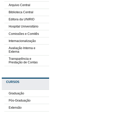
Arquivo Central
Biblioteca Central
Editora da UNIRIO
Hospital Universitário
Comissões e Comitês
Internacionalização
Avaliação Interna e
Externa
Transparência e
Prestação de Contas
CURSOS
Graduação
Pós-Graduação
Extensão