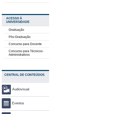
ACESSO À
UNIVERSIDADE
Graduação
Pós-Graduação
Concurso para Docente
Concurso para Técnicos-
Administrativos
CENTRAL DE CONTEÚDOS
Audiovisual
Eventos