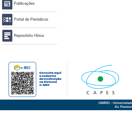
Publicações
Portal de Periódicos
Repositório Hórus
UNIRIO - Universidad
Av. Pasteur