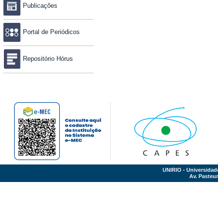
Publicações
Portal de Periódicos
Repositório Hórus
UNIRIO - Universidad
Av. Pasteur