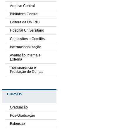
Arquivo Central
Biblioteca Central
Editora da UNIRIO
Hospital Universitário
Comissões e Comitês
Internacionalização
Avaliação Interna e
Externa
Transparência e
Prestação de Contas
CURSOS
Graduação
Pós-Graduação
Extensão