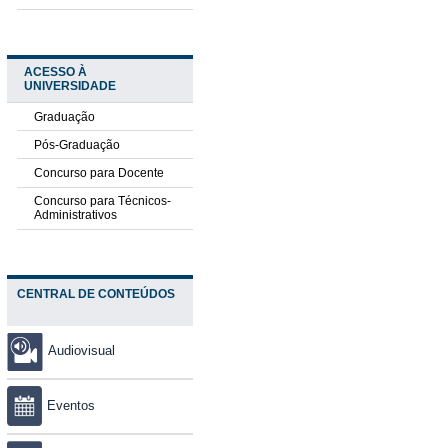
ACESSO À
UNIVERSIDADE
Graduação
Pós-Graduação
Concurso para Docente
Concurso para Técnicos-
Administrativos
CENTRAL DE CONTEÚDOS
Audiovisual
Eventos