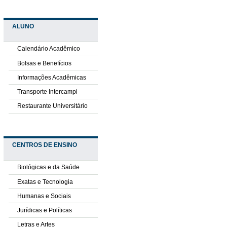
ALUNO
Calendário Acadêmico
Bolsas e Benefícios
Informações Acadêmicas
Transporte Intercampi
Restaurante Universitário
CENTROS DE ENSINO
Biológicas e da Saúde
Exatas e Tecnologia
Humanas e Sociais
Jurídicas e Políticas
Letras e Artes