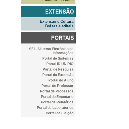
Extensão e Cultura
Bolsas e editais
SEI - Sistema Eletrônico de
Informações
Portal de Sistemas
Portal ID UNIRIO
Portal de Pesquisa
Portal da Extensão
Portal do Aluno
Portal do Professor
Portal de Processos
Portal do Ementário
Portal de Relatórios
Portal de Laboratórios
Portal de Eleição