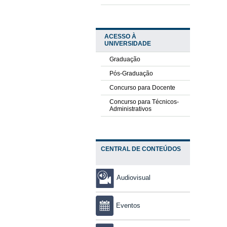
ACESSO À
UNIVERSIDADE
Graduação
Pós-Graduação
Concurso para Docente
Concurso para Técnicos-
Administrativos
CENTRAL DE CONTEÚDOS
Audiovisual
Eventos