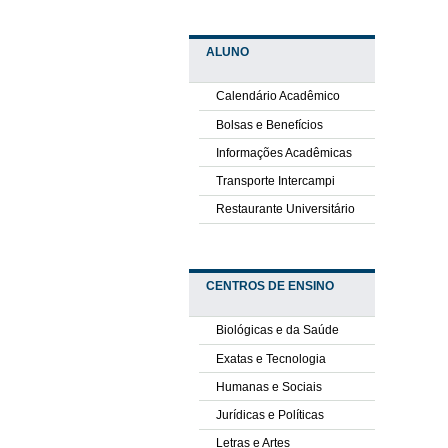
ALUNO
Calendário Acadêmico
Bolsas e Benefícios
Informações Acadêmicas
Transporte Intercampi
Restaurante Universitário
CENTROS DE ENSINO
Biológicas e da Saúde
Exatas e Tecnologia
Humanas e Sociais
Jurídicas e Políticas
Letras e Artes