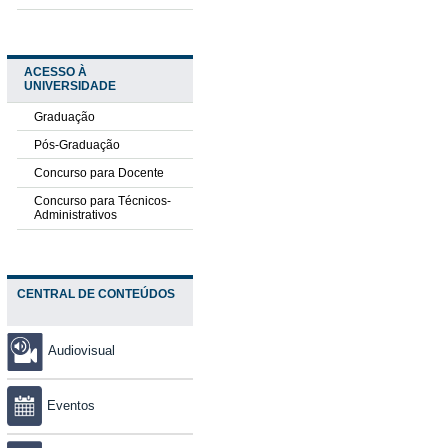
ACESSO À
UNIVERSIDADE
Graduação
Pós-Graduação
Concurso para Docente
Concurso para Técnicos-
Administrativos
CENTRAL DE CONTEÚDOS
Audiovisual
Eventos