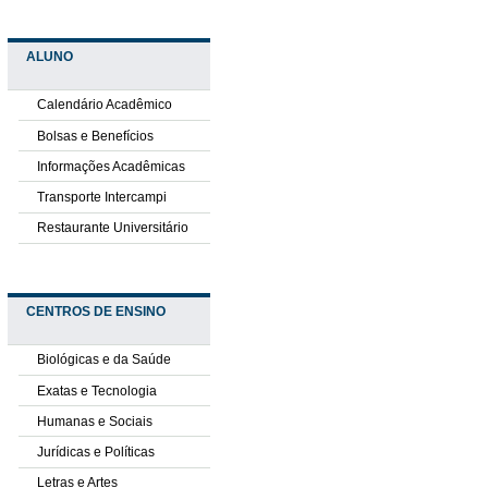
ALUNO
Calendário Acadêmico
Bolsas e Benefícios
Informações Acadêmicas
Transporte Intercampi
Restaurante Universitário
CENTROS DE ENSINO
Biológicas e da Saúde
Exatas e Tecnologia
Humanas e Sociais
Jurídicas e Políticas
Letras e Artes