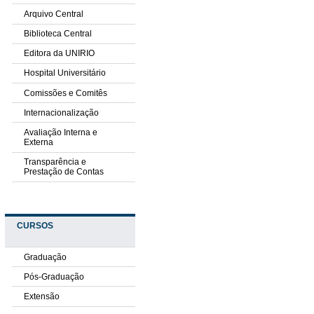
Arquivo Central
Biblioteca Central
Editora da UNIRIO
Hospital Universitário
Comissões e Comitês
Internacionalização
Avaliação Interna e
Externa
Transparência e
Prestação de Contas
CURSOS
Graduação
Pós-Graduação
Extensão