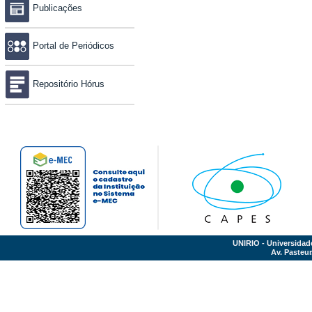
Publicações
Portal de Periódicos
Repositório Hórus
UNIRIO - Universidad
Av. Pasteur