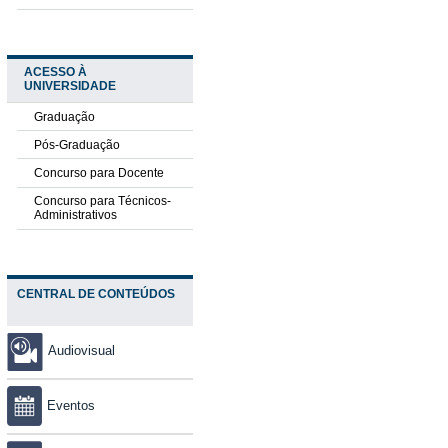
ACESSO À
UNIVERSIDADE
Graduação
Pós-Graduação
Concurso para Docente
Concurso para Técnicos-
Administrativos
CENTRAL DE CONTEÚDOS
Audiovisual
Eventos