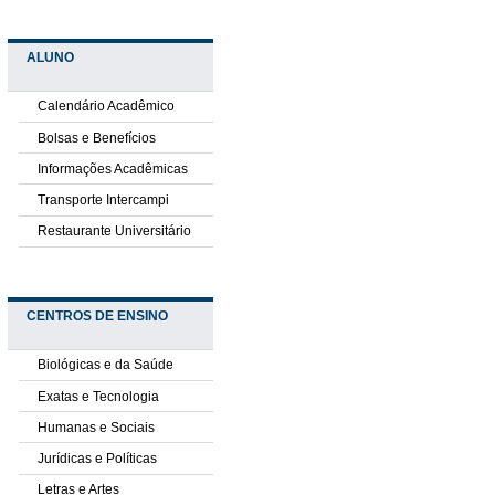
ALUNO
Calendário Acadêmico
Bolsas e Benefícios
Informações Acadêmicas
Transporte Intercampi
Restaurante Universitário
CENTROS DE ENSINO
Biológicas e da Saúde
Exatas e Tecnologia
Humanas e Sociais
Jurídicas e Políticas
Letras e Artes