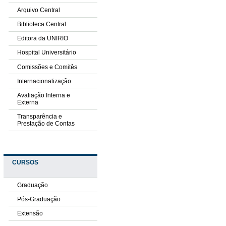
Arquivo Central
Biblioteca Central
Editora da UNIRIO
Hospital Universitário
Comissões e Comitês
Internacionalização
Avaliação Interna e
Externa
Transparência e
Prestação de Contas
CURSOS
Graduação
Pós-Graduação
Extensão