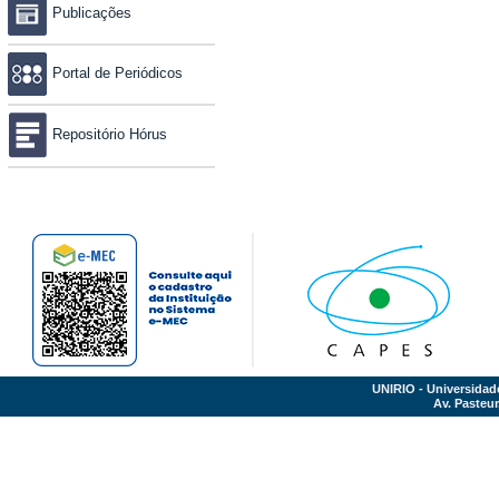
Publicações
Portal de Periódicos
Repositório Hórus
UNIRIO - Universidad
Av. Pasteur