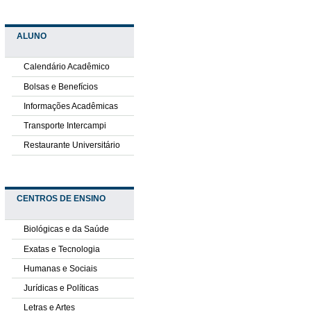
ALUNO
Calendário Acadêmico
Bolsas e Benefícios
Informações Acadêmicas
Transporte Intercampi
Restaurante Universitário
CENTROS DE ENSINO
Biológicas e da Saúde
Exatas e Tecnologia
Humanas e Sociais
Jurídicas e Políticas
Letras e Artes