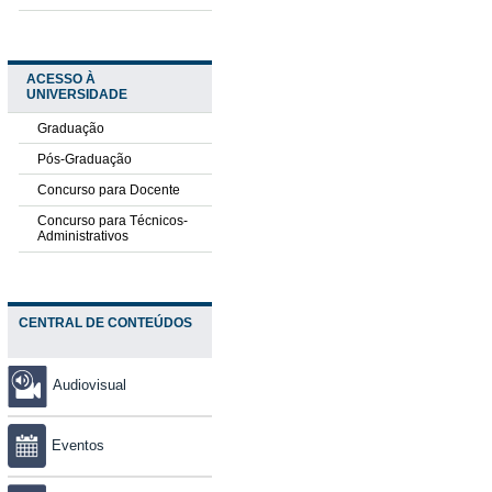
ACESSO À
UNIVERSIDADE
Graduação
Pós-Graduação
Concurso para Docente
Concurso para Técnicos-
Administrativos
CENTRAL DE CONTEÚDOS
Audiovisual
Eventos