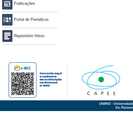
Publicações
Portal de Periódicos
Repositório Hórus
UNIRIO - Universidad
Av. Pasteur