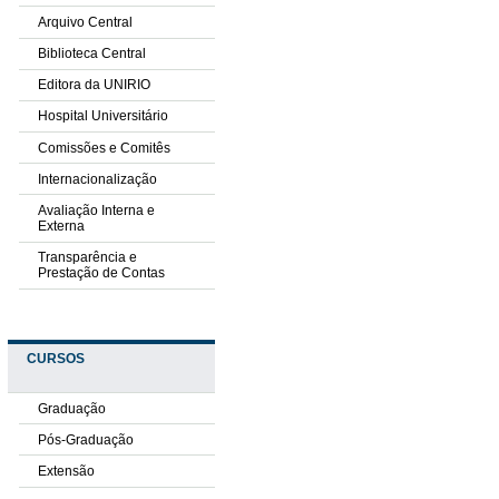
Arquivo Central
Biblioteca Central
Editora da UNIRIO
Hospital Universitário
Comissões e Comitês
Internacionalização
Avaliação Interna e
Externa
Transparência e
Prestação de Contas
CURSOS
Graduação
Pós-Graduação
Extensão