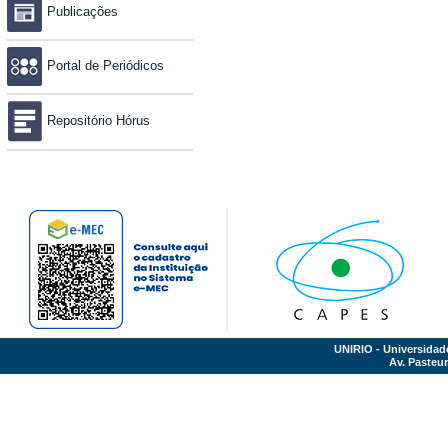
Publicações
Portal de Periódicos
Repositório Hórus
UNIRIO - Universidad
Av. Pasteur