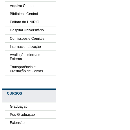
Arquivo Central
Biblioteca Central
Editora da UNIRIO
Hospital Universitário
Comissões e Comitês
Internacionalização
Avaliação Interna e
Externa
Transparência e
Prestação de Contas
CURSOS
Graduação
Pós-Graduação
Extensão