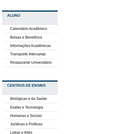
ALUNO
Calendário Acadêmico
Bolsas e Benefícios
Informações Acadêmicas
Transporte Intercampi
Restaurante Universitário
CENTROS DE ENSINO
Biológicas e da Saúde
Exatas e Tecnologia
Humanas e Sociais
Jurídicas e Políticas
Letras e Artes