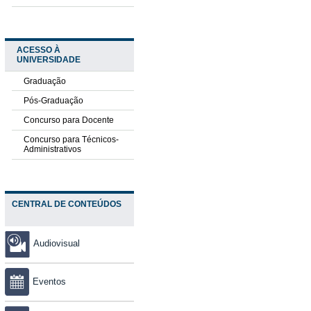
ACESSO À
UNIVERSIDADE
Graduação
Pós-Graduação
Concurso para Docente
Concurso para Técnicos-
Administrativos
CENTRAL DE CONTEÚDOS
Audiovisual
Eventos