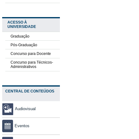
ACESSO À
UNIVERSIDADE
Graduação
Pós-Graduação
Concurso para Docente
Concurso para Técnicos-
Administrativos
CENTRAL DE CONTEÚDOS
Audiovisual
Eventos