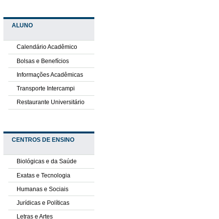
ALUNO
Calendário Acadêmico
Bolsas e Benefícios
Informações Acadêmicas
Transporte Intercampi
Restaurante Universitário
CENTROS DE ENSINO
Biológicas e da Saúde
Exatas e Tecnologia
Humanas e Sociais
Jurídicas e Políticas
Letras e Artes