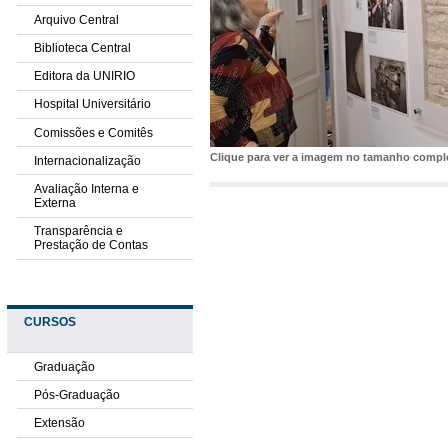
Arquivo Central
Biblioteca Central
Editora da UNIRIO
Hospital Universitário
Comissões e Comitês
Clique para ver a imagem no tamanho comp
Internacionalização
Avaliação Interna e
Externa
Transparência e
Prestação de Contas
CURSOS
Graduação
Pós-Graduação
Extensão