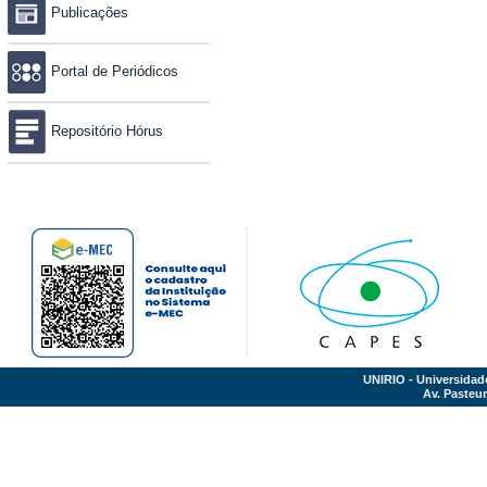
Publicações
Portal de Periódicos
Repositório Hórus
UNIRIO - Universidad
Av. Pasteur