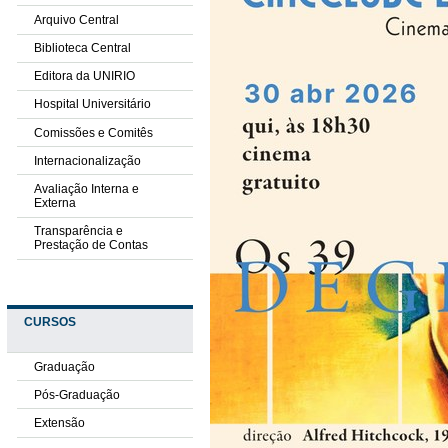
Arquivo Central
Biblioteca Central
Editora da UNIRIO
Hospital Universitário
Comissões e Comitês
Internacionalização
Avaliação Interna e
Externa
Transparência e
Prestação de Contas
CURSOS
Graduação
Pós-Graduação
Extensão