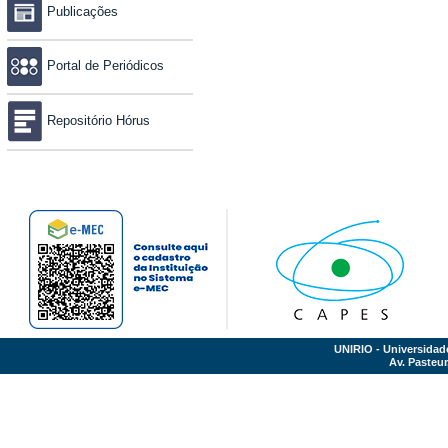
Publicações
Portal de Periódicos
Repositório Hórus
UNIRIO - Universidad
Av. Pasteur