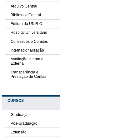
Arquivo Central
Biblioteca Central
Editora da UNIRIO
Hospital Universitário
Comissões e Comitês
Internacionalização
Avaliação Interna e
Externa
Transparência e
Prestação de Contas
CURSOS
Graduação
Pós-Graduação
Extensão