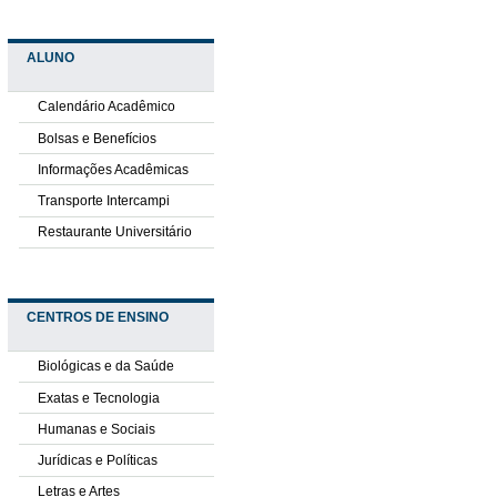
ALUNO
Calendário Acadêmico
Bolsas e Benefícios
Informações Acadêmicas
Transporte Intercampi
Restaurante Universitário
CENTROS DE ENSINO
Biológicas e da Saúde
Exatas e Tecnologia
Humanas e Sociais
Jurídicas e Políticas
Letras e Artes