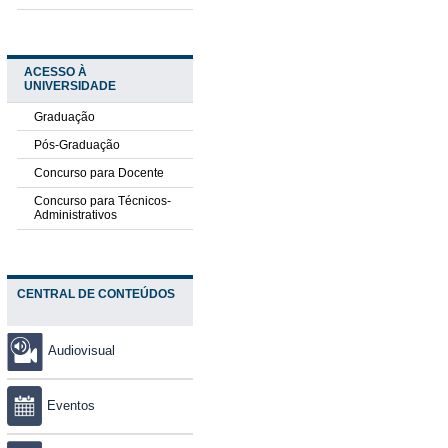
ACESSO À
UNIVERSIDADE
Graduação
Pós-Graduação
Concurso para Docente
Concurso para Técnicos-
Administrativos
CENTRAL DE CONTEÚDOS
Audiovisual
Eventos