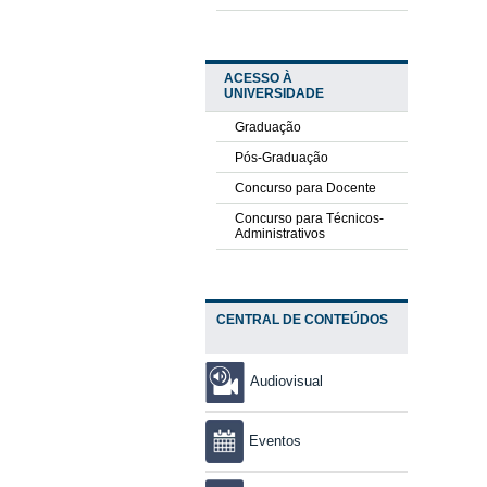
ACESSO À
UNIVERSIDADE
Graduação
Pós-Graduação
Concurso para Docente
Concurso para Técnicos-
Administrativos
CENTRAL DE CONTEÚDOS
Audiovisual
Eventos