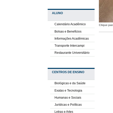
ALUNO
Calendário Acadêmico
Clique pa
Bolsas e Benefícios
Informações Acadêmicas
Transporte Intercampi
Restaurante Universitário
CENTROS DE ENSINO
Biológicas e da Saúde
Exatas e Tecnologia
Humanas e Sociais
Jurídicas e Políticas
Letras e Artes