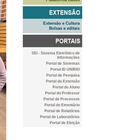
Extensão e Cultura
Bolsas e editais
SEI - Sistema Eletrônico de
Informações
Portal de Sistemas
Portal ID UNIRIO
Portal de Pesquisa
Portal da Extensão
Portal do Aluno
Portal do Professor
Portal de Processos
Portal do Ementário
Portal de Relatórios
Portal de Laboratórios
Portal de Eleição