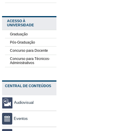
ACESSO À
UNIVERSIDADE
Graduação
Pós-Graduação
Concurso para Docente
Concurso para Técnicos-
Administrativos
CENTRAL DE CONTEÚDOS
Audiovisual
Eventos