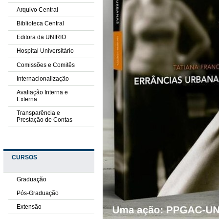
Arquivo Central
Biblioteca Central
Editora da UNIRIO
Hospital Universitário
Comissões e Comitês
Internacionalização
Avaliação Interna e
Externa
Transparência e
Prestação de Contas
CURSOS
Graduação
Pós-Graduação
Extensão