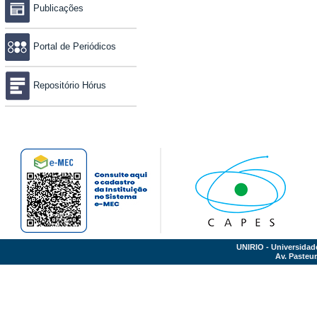
Publicações
Portal de Periódicos
Repositório Hórus
UNIRIO - Universidad
Av. Pasteur