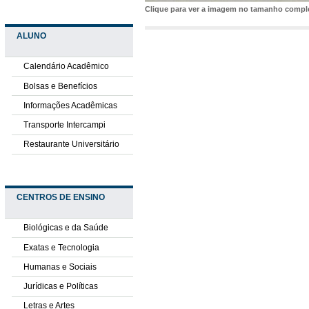
Clique para ver a imagem no tamanho comp
ALUNO
Calendário Acadêmico
Bolsas e Benefícios
Informações Acadêmicas
Transporte Intercampi
Restaurante Universitário
CENTROS DE ENSINO
Biológicas e da Saúde
Exatas e Tecnologia
Humanas e Sociais
Jurídicas e Políticas
Letras e Artes