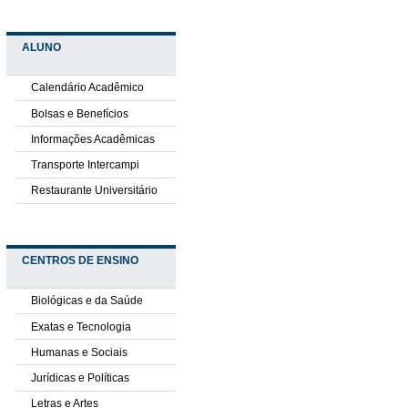
ALUNO
Calendário Acadêmico
Bolsas e Benefícios
Informações Acadêmicas
Transporte Intercampi
Restaurante Universitário
CENTROS DE ENSINO
Biológicas e da Saúde
Exatas e Tecnologia
Humanas e Sociais
Jurídicas e Políticas
Letras e Artes