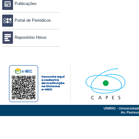
Publicações
Portal de Periódicos
Repositório Hórus
UNIRIO - Universidad
Av. Pasteur