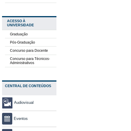
ACESSO À
UNIVERSIDADE
Graduação
Pós-Graduação
Concurso para Docente
Concurso para Técnicos-
Administrativos
CENTRAL DE CONTEÚDOS
Audiovisual
Eventos