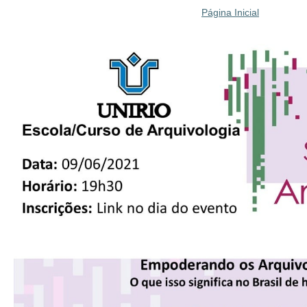
Página Inicial