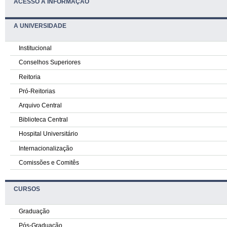
ACESSO À INFORMAÇÃO
A UNIVERSIDADE
Institucional
Conselhos Superiores
Reitoria
Pró-Reitorias
Arquivo Central
Biblioteca Central
Hospital Universitário
Internacionalização
Comissões e Comitês
CURSOS
Graduação
Pós-Graduação