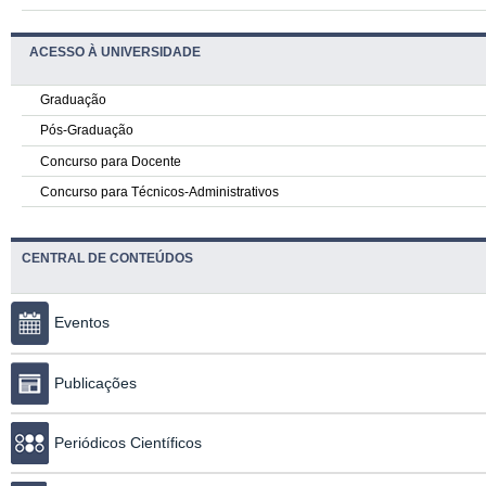
ACESSO À UNIVERSIDADE
Graduação
Pós-Graduação
Concurso para Docente
Concurso para Técnicos-Administrativos
CENTRAL DE CONTEÚDOS
Eventos
Publicações
Periódicos Científicos