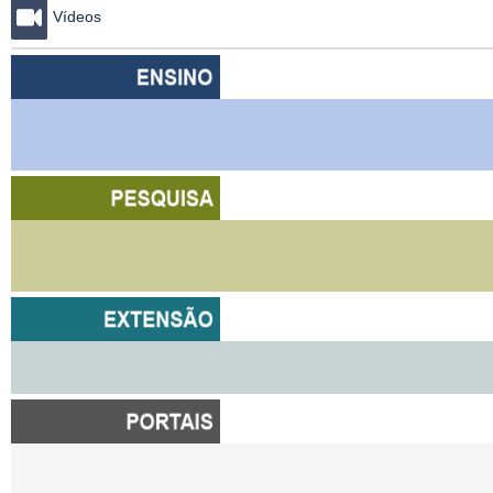
Vídeos