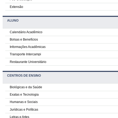
Extensão
ALUNO
Calendário Acadêmico
Bolsas e Benefícios
Informações Acadêmicas
Transporte Intercampi
Restaurante Universitário
CENTROS DE ENSINO
Biológicas e da Saúde
Exatas e Tecnologia
Humanas e Sociais
Jurídicas e Políticas
Letras e Artes