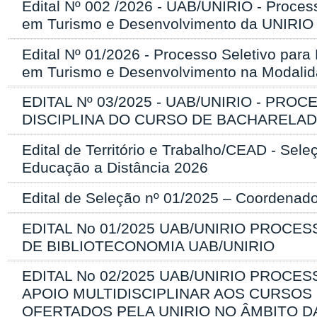
Edital Nº 002 /2026 - UAB/UNIRIO - Proces
em Turismo e Desenvolvimento da UNIRIO
Edital Nº 01/2026 - Processo Seletivo par
em Turismo e Desenvolvimento na Modalid
EDITAL Nº 03/2025 - UAB/UNIRIO - P
DISCIPLINA DO CURSO DE BACHARELAD
Edital de Território e Trabalho/CEAD - Se
Educação a Distância 2026
Edital de Seleção nº 01/2025 – Coorden
EDITAL No 01/2025 UAB/UNIRIO PROC
DE BIBLIOTECONOMIA UAB/UNIRIO
EDITAL No 02/2025 UAB/UNIRIO PROCE
APOIO MULTIDISCIPLINAR AOS CURSO
OFERTADOS PELA UNIRIO NO ÂMBITO D