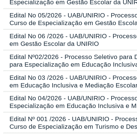
Especialização em Gestão Escolar da UNI
Edital No 05/2026 - UAB/UNIRIO - Processo
Curso de Especialização em Gestão Escol
Edital No 06 /2026 - UAB/UNIRIO - Process
em Gestão Escolar da UNIRIO
Edital Nº02/2026 - Processo Seletivo par
para Especialização em Educação Inclusiv
Edital No 03 /2026 - UAB/UNIRIO - Process
em Educação Inclusiva e Mediação Escola
Edital No 04/2026 - UAB/UNIRIO - Processo
Especialização em Educação Inclusiva e 
Edital Nº 001 /2026 - UAB/UNIRIO - Proces
Curso de Especialização em Turismo e De