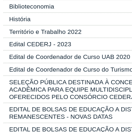
Biblioteconomia
História
Território e Trabalho 2022
Edital CEDERJ - 2023
Edital de Coordenador de Curso UAB 2020
Edital de Coordenador de Curso do Turismo
SELEÇÃO PÚBLICA DESTINADA À CONC
ACADÊMICA PARA EQUIPE MULTIDISCI
OFERECIDOS PELO CONSÓRCIO CEDERJ
EDITAL DE BOLSAS DE EDUCAÇÃO A DIS
REMANESCENTES - NOVAS DATAS
EDITAL DE BOLSAS DE EDUCAÇÃO A DI