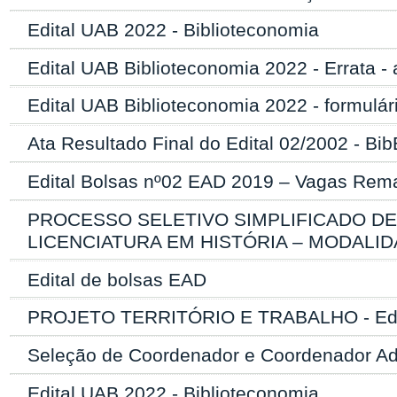
Edital UAB 2022 - Biblioteconomia
Edital UAB Biblioteconomia 2022 - Errata - 
Edital UAB Biblioteconomia 2022 - formulári
Ata Resultado Final do Edital 02/2002 - Bi
Edital Bolsas nº02 EAD 2019 – Vagas Rema
PROCESSO SELETIVO SIMPLIFICADO D
LICENCIATURA EM HISTÓRIA – MODALID
Edital de bolsas EAD
PROJETO TERRITÓRIO E TRABALHO - Edit
Seleção de Coordenador e Coordenador A
Edital UAB 2022 - Biblioteconomia