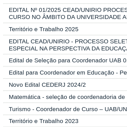
EDITAL Nº 01/2025 CEAD/UNIRIO PRO
CURSO NO ÂMBITO DA UNIVERSIDADE A
Território e Trabalho 2025
EDITAL CEAD/UNIRIO - PROCESSO SEL
ESPECIAL NA PERSPECTIVA DA EDUCAÇÃ
Edital de Seleção para Coordenador UAB 
Edital para Coordenador em Educação - P
Novo Edital CEDERJ 2024/2
Matemática - seleção de coordenadoria d
Turismo - Coordenador de Curso – UAB/UN
Território e Trabalho 2023