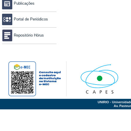
Publicações
Portal de Periódicos
Repositório Hórus
UNIRIO - Universidad
Av. Pasteur